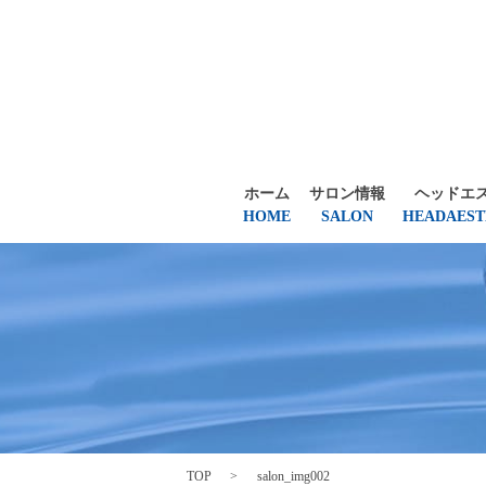
ホーム
サロン情報
ヘッドエ
HOME
SALON
HEADAEST
TOP
salon_img002