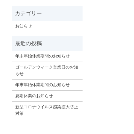
お知らせ
年末年始休業期間のお知らせ
ゴールデンウィーク営業日のお知
らせ
年末年始休業期間のお知らせ
夏期休業のお知らせ
新型コロナウイルス感染拡大防止
対策