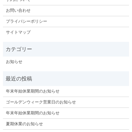
お問い合わせ
プライバシーポリシー
サイトマップ
お知らせ
年末年始休業期間のお知らせ
ゴールデンウィーク営業日のお知らせ
年末年始休業期間のお知らせ
夏期休業のお知らせ