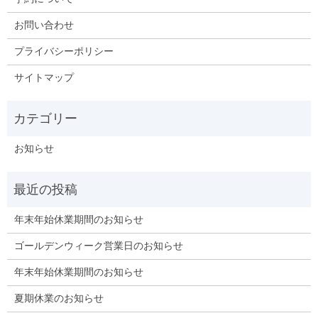
お問い合わせ
プライバシーポリシー
サイトマップ
お知らせ
年末年始休業期間のお知らせ
ゴールデンウィーク営業日のお知らせ
年末年始休業期間のお知らせ
夏期休業のお知らせ