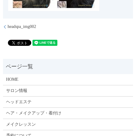
headspa_img002
HOME
サロン情報
ヘッドエステ
ヘア・メイクアップ・着付け
メイクレッスン
予約について