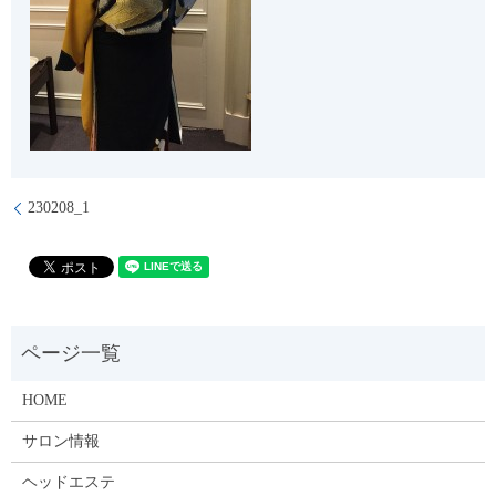
230208_1
HOME
サロン情報
ヘッドエステ