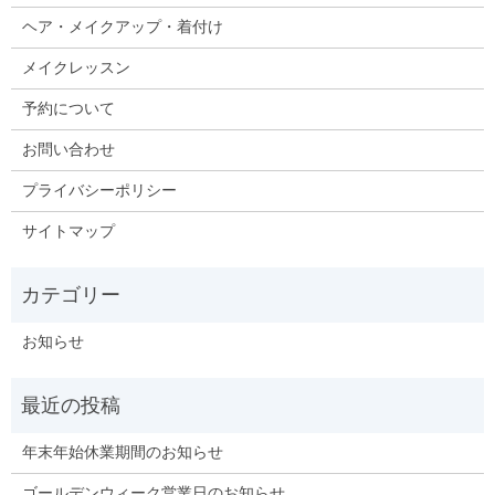
ヘア・メイクアップ・着付け
メイクレッスン
予約について
お問い合わせ
プライバシーポリシー
サイトマップ
お知らせ
年末年始休業期間のお知らせ
ゴールデンウィーク営業日のお知らせ