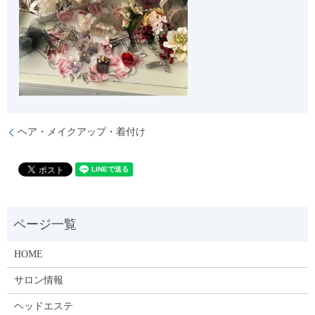
ヘア・メイクアップ・着付け
HOME
サロン情報
ヘッドエステ