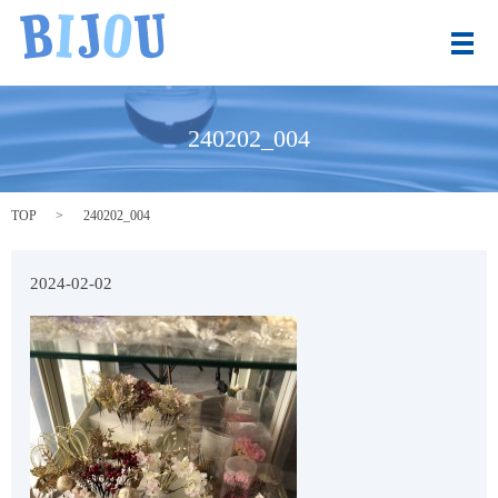
メ
240202_004
TOP
240202_004
2024-02-02