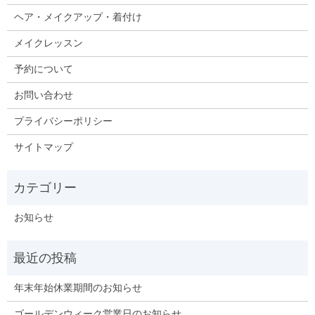
ヘア・メイクアップ・着付け
メイクレッスン
予約について
お問い合わせ
プライバシーポリシー
サイトマップ
お知らせ
年末年始休業期間のお知らせ
ゴールデンウィーク営業日のお知らせ