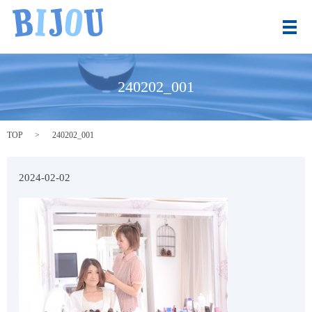
メ
240202_001
TOP
240202_001
2024-02-02