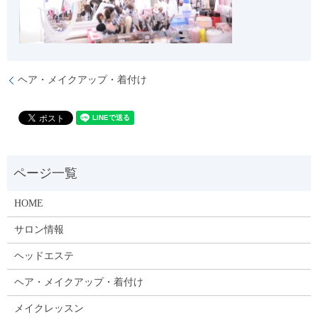
ヘア・メイクアップ・着付け
HOME
サロン情報
ヘッドエステ
ヘア・メイクアップ・着付け
メイクレッスン