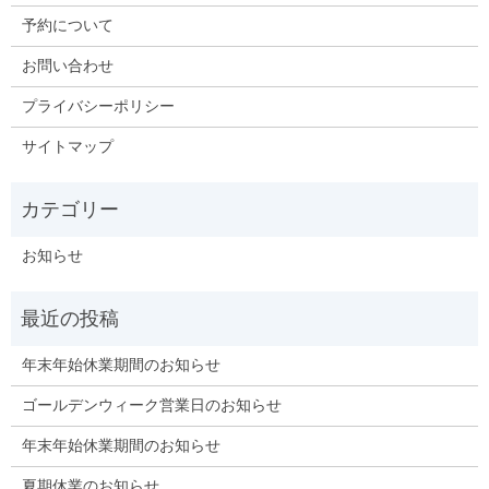
予約について
お問い合わせ
プライバシーポリシー
サイトマップ
お知らせ
年末年始休業期間のお知らせ
ゴールデンウィーク営業日のお知らせ
年末年始休業期間のお知らせ
夏期休業のお知らせ